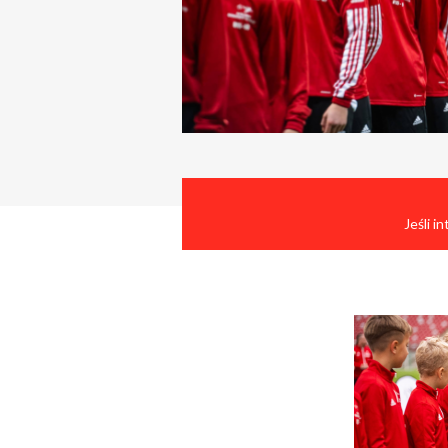
Jeśli i