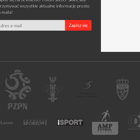
rzymywać wszystkie aktualne informacje prosto
 maila!
Zapisz się