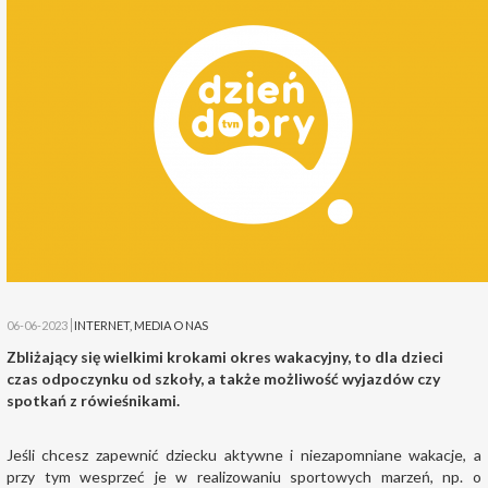
06-06-2023
INTERNET
,
MEDIA O NAS
Zbliżający się wielkimi krokami okres wakacyjny, to dla dzieci
czas odpoczynku od szkoły, a także możliwość wyjazdów czy
spotkań z rówieśnikami.
Jeśli chcesz zapewnić dziecku aktywne i niezapomniane wakacje, a
przy tym wesprzeć je w realizowaniu sportowych marzeń, np. o