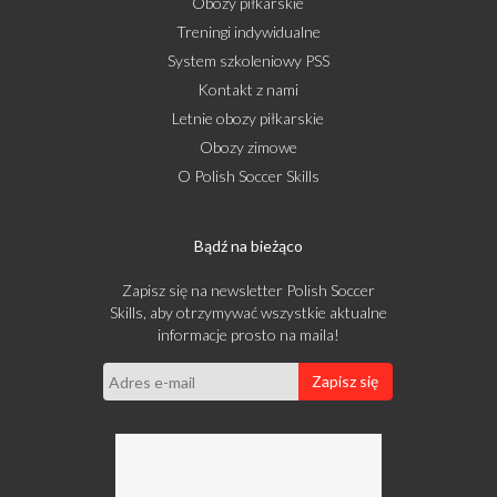
Obozy piłkarskie
Treningi indywidualne
System szkoleniowy PSS
Kontakt z nami
Letnie obozy piłkarskie
Obozy zimowe
O Polish Soccer Skills
Bądź na bieżąco
Zapisz się na newsletter Polish Soccer
Skills, aby otrzymywać wszystkie aktualne
informacje prosto na maila!
Zapisz się