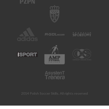
2014 Polish Soccer Skills. All rights reserved