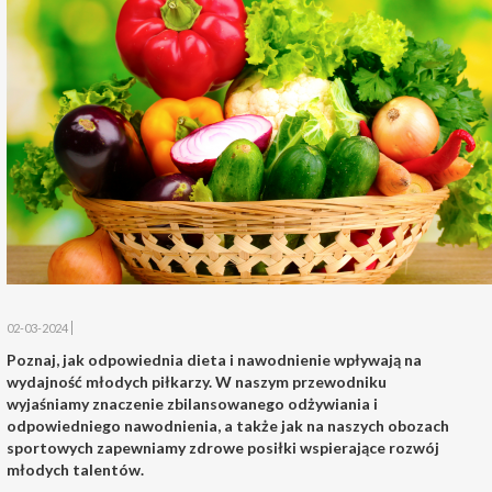
02-03-2024
Poznaj, jak odpowiednia dieta i nawodnienie wpływają na
wydajność młodych piłkarzy. W naszym przewodniku
wyjaśniamy znaczenie zbilansowanego odżywiania i
odpowiedniego nawodnienia, a także jak na naszych obozach
sportowych zapewniamy zdrowe posiłki wspierające rozwój
młodych talentów.