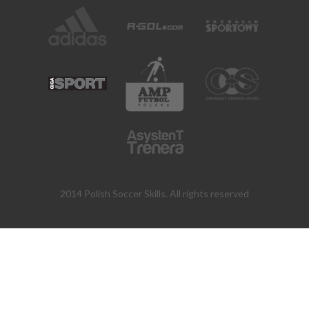
2014 Polish Soccer Skills. All rights reserved