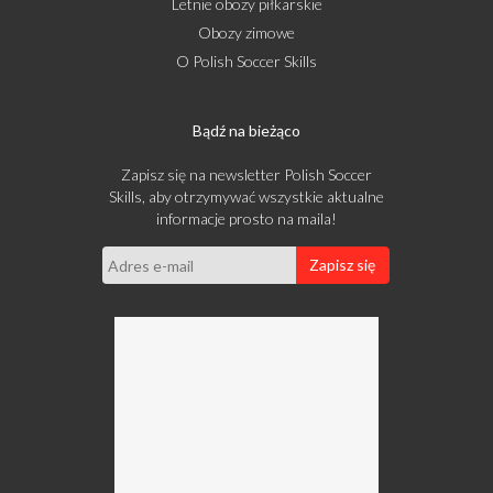
Letnie obozy piłkarskie
Obozy zimowe
O Polish Soccer Skills
Bądź na bieżąco
Zapisz się na newsletter Polish Soccer
Skills, aby otrzymywać wszystkie aktualne
informacje prosto na maila!
Zapisz się