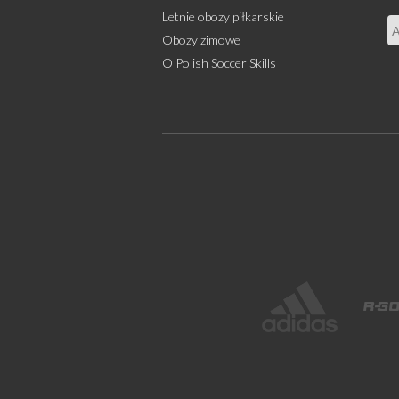
Letnie obozy piłkarskie
Obozy zimowe
O Polish Soccer Skills