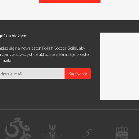
dź na bieżąco
pisz się na newsletter Polish Soccer Skills, aby
rzymywać wszystkie aktualne informacje prosto
 maila!
Zapisz się