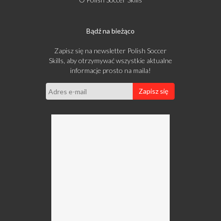
Bądź na bieżąco
Zapisz się na newsletter Polish Soccer
Skills, aby otrzymywać wszystkie aktualne
informacje prosto na maila!
Zapisz się