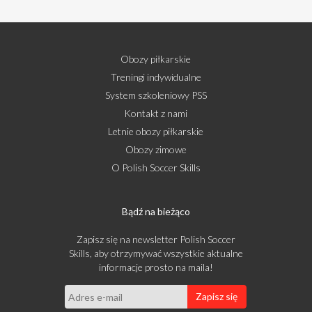
Obozy piłkarskie
Treningi indywidualne
System szkoleniowy PSS
Kontakt z nami
Letnie obozy piłkarskie
Obozy zimowe
O Polish Soccer Skills
Bądź na bieżąco
Zapisz się na newsletter Polish Soccer
Skills, aby otrzymywać wszystkie aktualne
informacje prosto na maila!
Zapisz się