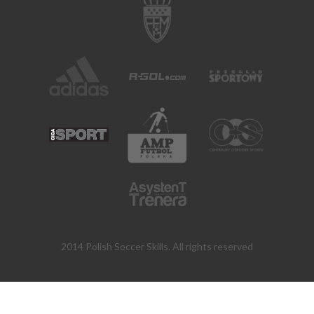
2014 Polish Soccer Skills. All rights reserved