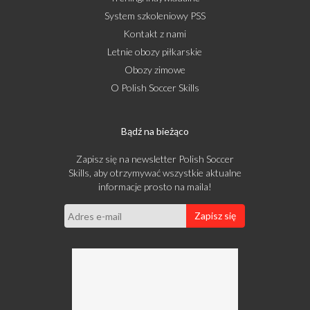
System szkoleniowy PSS
Kontakt z nami
Letnie obozy piłkarskie
Obozy zimowe
O Polish Soccer Skills
Bądź na bieżąco
Zapisz się na newsletter Polish Soccer
Skills, aby otrzymywać wszystkie aktualne
informacje prosto na maila!
Zapisz się