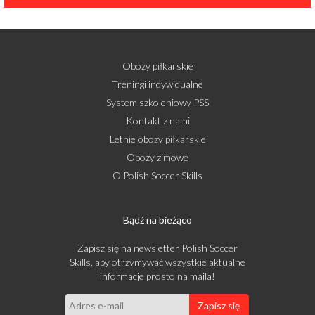
Obozy piłkarskie
Treningi indywidualne
System szkoleniowy PSS
Kontakt z nami
Letnie obozy piłkarskie
Obozy zimowe
O Polish Soccer Skills
Bądź na bieżąco
Zapisz się na newsletter Polish Soccer
Skills, aby otrzymywać wszystkie aktualne
informacje prosto na maila!
Zapisz się