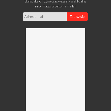
Skills, aby otrzymywać wszystkie aktualne
informacje prosto na maila!
Zapisz się