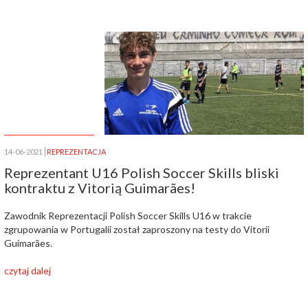
14-06-2021
REPREZENTACJA
Reprezentant U16 Polish Soccer Skills bliski
kontraktu z Vitorią Guimarães!
Zawodnik Reprezentacji Polish Soccer Skills U16 w trakcie
zgrupowania w Portugalii został zaproszony na testy do Vitorii
Guimarães.
czytaj dalej