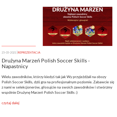
25-05-2021
REPREZENTACJA
Drużyna Marzeń Polish Soccer Skills -
Napastnicy
Wielu zawodników, którzy kiedyś tak jak Wy przyjeżdżali na obozy
Polish Soccer Skills, dziś gra na profesjonalnym poziomie. Zabawcie się
z nami w selekcjonerów, głosujcie na swoich zawodników i stwórzmy
wspólnie Drużynę Marzeń Polish Soccer Skills :)
czytaj dalej