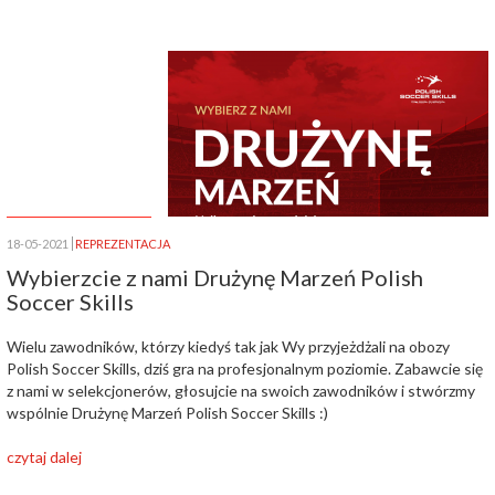
18-05-2021
REPREZENTACJA
Wybierzcie z nami Drużynę Marzeń Polish
Soccer Skills
Wielu zawodników, którzy kiedyś tak jak Wy przyjeżdżali na obozy
Polish Soccer Skills, dziś gra na profesjonalnym poziomie. Zabawcie się
z nami w selekcjonerów, głosujcie na swoich zawodników i stwórzmy
wspólnie Drużynę Marzeń Polish Soccer Skills :)
czytaj dalej