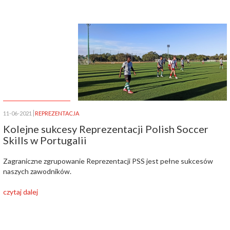
11-06-2021
REPREZENTACJA
Kolejne sukcesy Reprezentacji Polish Soccer
Skills w Portugalii
Zagraniczne zgrupowanie Reprezentacji PSS jest pełne sukcesów
naszych zawodników.
czytaj dalej