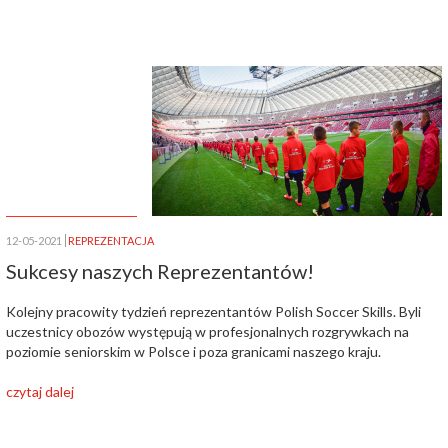
12-05-2021
REPREZENTACJA
Sukcesy naszych Reprezentantów!
Kolejny pracowity tydzień reprezentantów Polish Soccer Skills. Byli
uczestnicy obozów występują w profesjonalnych rozgrywkach na
poziomie seniorskim w Polsce i poza granicami naszego kraju.
czytaj dalej