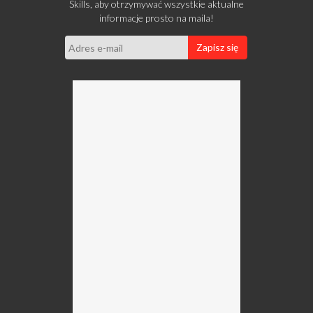
Skills, aby otrzymywać wszystkie aktualne
informacje prosto na maila!
Zapisz się