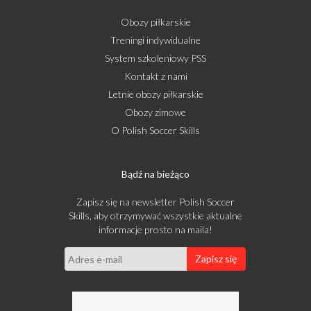
Obozy piłkarskie
Treningi indywidualne
System szkoleniowy PSS
Kontakt z nami
Letnie obozy piłkarskie
Obozy zimowe
O Polish Soccer Skills
Bądź na bieżąco
Zapisz się na newsletter Polish Soccer
Skills, aby otrzymywać wszystkie aktualne
informacje prosto na maila!
Zapisz się