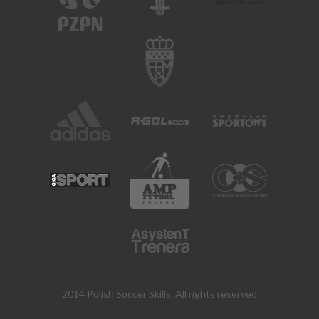
2014 Polish Soccer Skills. All rights reserved