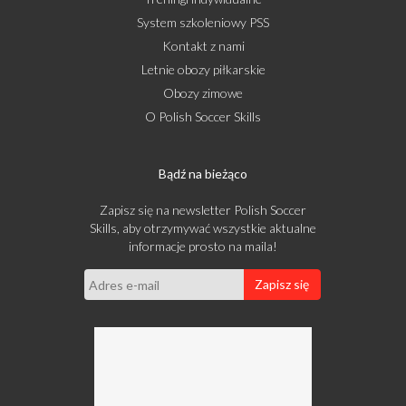
System szkoleniowy PSS
Kontakt z nami
Letnie obozy piłkarskie
Obozy zimowe
O Polish Soccer Skills
Bądź na bieżąco
Zapisz się na newsletter Polish Soccer
Skills, aby otrzymywać wszystkie aktualne
informacje prosto na maila!
Zapisz się