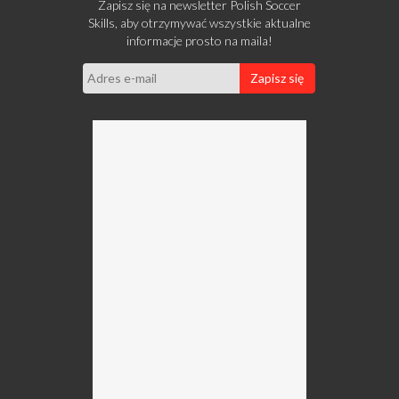
Zapisz się na newsletter Polish Soccer
Skills, aby otrzymywać wszystkie aktualne
informacje prosto na maila!
Zapisz się