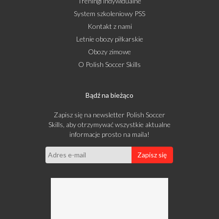
Treningi indywidualne
System szkoleniowy PSS
Kontakt z nami
Letnie obozy piłkarskie
Obozy zimowe
O Polish Soccer Skills
Bądź na bieżąco
Zapisz się na newsletter Polish Soccer
Skills, aby otrzymywać wszystkie aktualne
informacje prosto na maila!
Zapisz się