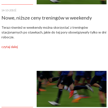
14-10-2010
Nowe, niższe ceny treningów w weekendy
Teraz również w weekendy można skorzystać z treningów
stacjonarnych po stawkach, jakie do tej pory obowiązywały tylko w dni
robocze.
czytaj dalej