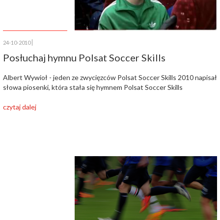
24-10-2010
Posłuchaj hymnu Polsat Soccer Skills
Albert Wywioł - jeden ze zwycięzców Polsat Soccer Skills 2010 napisał
słowa piosenki, która stała się hymnem Polsat Soccer Skills
czytaj dalej