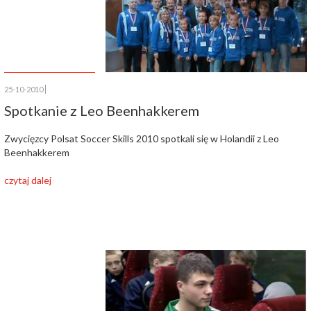
25-10-2010
Spotkanie z Leo Beenhakkerem
Zwycięzcy Polsat Soccer Skills 2010 spotkali się w Holandii z Leo
Beenhakkerem
czytaj dalej