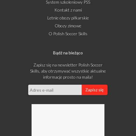
System szkoleniowy PSS
Kontakt z nami
Letnie obozy piłkarskie
Obozy zimowe
O Polish Soccer Skills
Bądź na bieżąco
Zapisz się na newsletter Polish Soccer
Skills, aby otrzymywać wszystkie aktualne
informacje prosto na maila!
Zapisz się