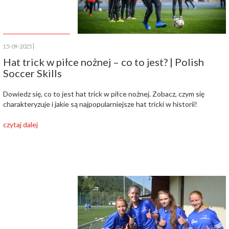
15-09-2025
Hat trick w piłce nożnej – co to jest? | Polish
Soccer Skills
Dowiedz się, co to jest hat trick w piłce nożnej. Zobacz, czym się
charakteryzuje i jakie są najpopularniejsze hat tricki w historii!
czytaj dalej