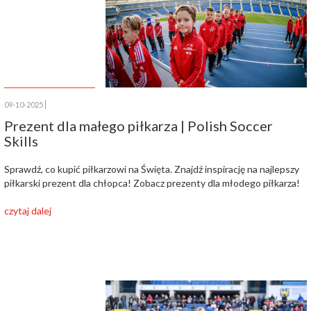
09-10-2025
Prezent dla małego piłkarza | Polish Soccer
Skills
Sprawdź, co kupić piłkarzowi na Święta. Znajdź inspirację na najlepszy
piłkarski prezent dla chłopca! Zobacz prezenty dla młodego piłkarza!
czytaj dalej