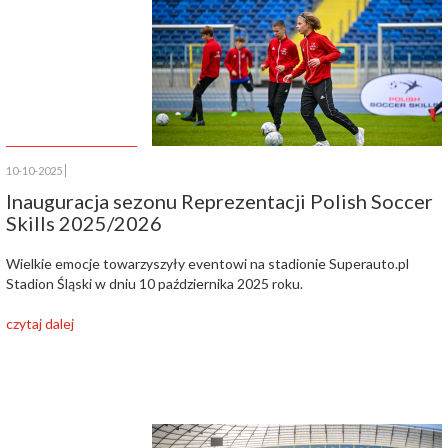
10-10-2025
Inauguracja sezonu Reprezentacji Polish Soccer
Skills 2025/2026
Wielkie emocje towarzyszyły eventowi na stadionie Superauto.pl
Stadion Śląski w dniu 10 października 2025 roku.
czytaj dalej