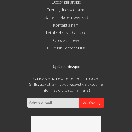
Obozy piłkarskie
Treningi indywidualne
System szkoleniowy PSS
Kontakt z nami
Letnie obozy piłkarskie
Obozy zimowe
O Polish Soccer Skills
Bądź na bieżąco
Zapisz się na newsletter Polish Soccer
Skills, aby otrzymywać wszystkie aktualne
informacje prosto na maila!
Zapisz się