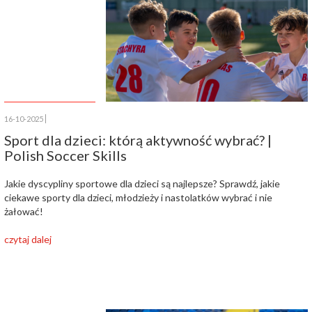
16-10-2025
Sport dla dzieci: którą aktywność wybrać? |
Polish Soccer Skills
Jakie dyscypliny sportowe dla dzieci są najlepsze? Sprawdź, jakie
ciekawe sporty dla dzieci, młodzieży i nastolatków wybrać i nie
żałować!
czytaj dalej