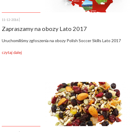
11-12-2016
Zapraszamy na obozy Lato 2017
Uruchomiliśmy zgłoszenia na obozy Polish Soccer Skills Lato 2017
czytaj dalej