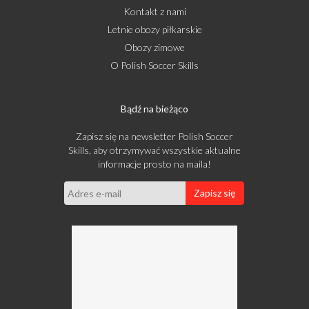
Kontakt z nami
Letnie obozy piłkarskie
Obozy zimowe
O Polish Soccer Skills
Bądź na bieżąco
Zapisz się na newsletter Polish Soccer
Skills, aby otrzymywać wszystkie aktualne
informacje prosto na maila!
Zapisz się