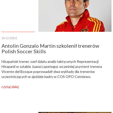
18-12-2016
Antolin Gonzalo Martin szkolenił trenerów
Polish Soccer Skills
Hiszpański trener, szef działu analiz taktycznych Reprezentacji
Hiszpanii w sztabie Juana Lopetegui, wcześniej asystent trenera
Vicente del Bosque poprowadził dwa wykłady dla trenerów
uczestniczących w zjeździe kadry w COS OPO Cetniewo.
czytaj dalej