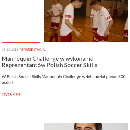
18-12-2016
REPREZENTACJA
Mannequin Challenge w wykonaniu
Reprezentantów Polish Soccer Skills
W Polish Soccer Skills Mannequin Challenge wzięło udział ponad 300
osób !
czytaj dalej