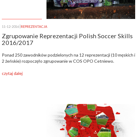
11-12-2016
REPREZENTACJA
Zgrupowanie Reprezentacji Polish Soccer Skills
2016/2017
Ponad 250 zawodników podzielonych na 12 reprezentacji (10 męskich i
2 żeńskie) rozpoczęło zgrupowanie w COS OPO Cetniewo.
czytaj dalej