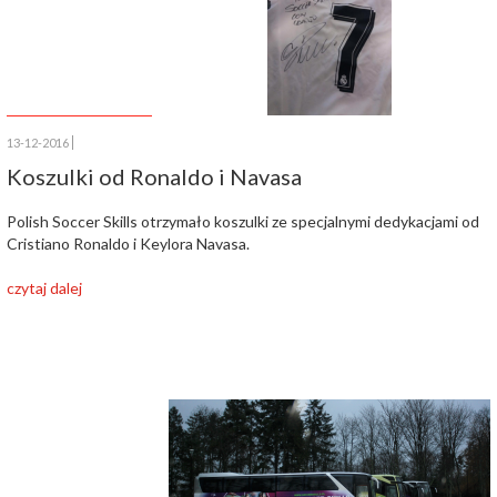
13-12-2016
Koszulki od Ronaldo i Navasa
Polish Soccer Skills otrzymało koszulki ze specjalnymi dedykacjami od
Cristiano Ronaldo i Keylora Navasa.
czytaj dalej