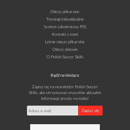
Obozy piłkarskie
Treningi indywidualne
System szkoleniowy PSS
Kontakt z nami
Letnie obozy piłkarskie
Obozy zimowe
O Polish Soccer Skills
Bądź na bieżąco
Zapisz się na newsletter Polish Soccer
Skills, aby otrzymywać wszystkie aktualne
informacje prosto na maila!
Zapisz się