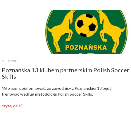
28-05-2013
Poznańska 13 klubem partnerskim Polish Soccer
Skills
Miło nam poinformować, że zawodnicy z Poznańskiej 13 będą
trenować według metodologii Polish Soccer Skills.
czytaj dalej