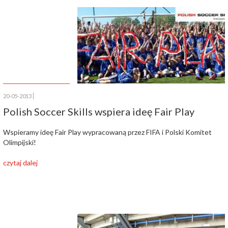
20-05-2013
Polish Soccer Skills wspiera ideę Fair Play
Wspieramy ideę Fair Play wypracowaną przez FIFA i Polski Komitet
Olimpijski!
czytaj dalej