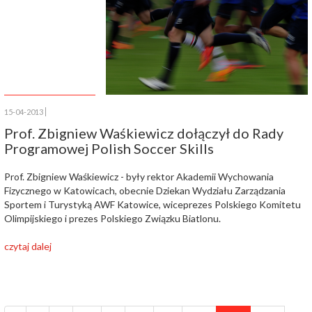
15-04-2013
Prof. Zbigniew Waśkiewicz dołączył do Rady
Programowej Polish Soccer Skills
Prof. Zbigniew Waśkiewicz - były rektor Akademii Wychowania
Fizycznego w Katowicach, obecnie Dziekan Wydziału Zarządzania
Sportem i Turystyką AWF Katowice, wiceprezes Polskiego Komitetu
Olimpijskiego i prezes Polskiego Związku Biatlonu.
czytaj dalej