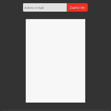
Zapisz się