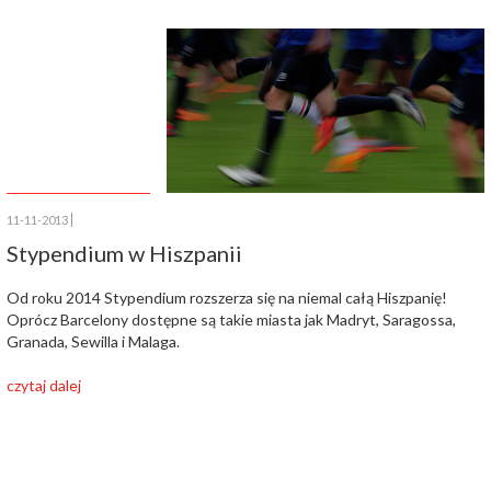
11-11-2013
Stypendium w Hiszpanii
Od roku 2014 Stypendium rozszerza się na niemal całą Hiszpanię!
Oprócz Barcelony dostępne są takie miasta jak Madryt, Saragossa,
Granada, Sewilla i Malaga.
czytaj dalej