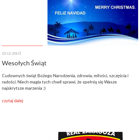
23-12-2013
Wesołych Świąt
Cudownych świąt Bożego Narodzenia, zdrowia, miłości, szczęścia i
radości. Niech magia tych chwil sprawi, że spełnią się Wasze
najskrytsze marzenia :)
czytaj dalej