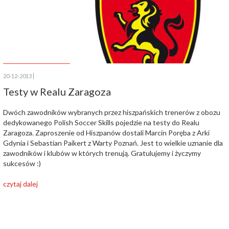
20-12-2013
Testy w Realu Zaragoza
Dwóch zawodników wybranych przez hiszpańskich trenerów z obozu
dedykowanego Polish Soccer Skills pojedzie na testy do Realu
Zaragoza. Zaproszenie od Hiszpanów dostali Marcin Poręba z Arki
Gdynia i Sebastian Paikert z Warty Poznań. Jest to wielkie uznanie dla
zawodników i klubów w których trenują. Gratulujemy i życzymy
sukcesów :)
czytaj dalej