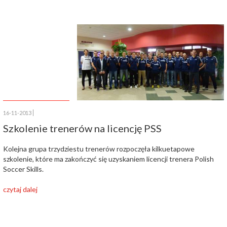
16-11-2013
Szkolenie trenerów na licencję PSS
Kolejna grupa trzydziestu trenerów rozpoczęła kilkuetapowe
szkolenie, które ma zakończyć się uzyskaniem licencji trenera Polish
Soccer Skills.
czytaj dalej