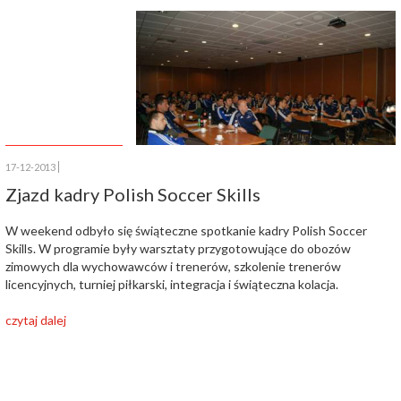
17-12-2013
Zjazd kadry Polish Soccer Skills
W weekend odbyło się świąteczne spotkanie kadry Polish Soccer
Skills. W programie były warsztaty przygotowujące do obozów
zimowych dla wychowawców i trenerów, szkolenie trenerów
licencyjnych, turniej piłkarski, integracja i świąteczna kolacja.
czytaj dalej