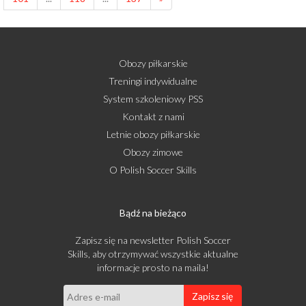
Obozy piłkarskie
Treningi indywidualne
System szkoleniowy PSS
Kontakt z nami
Letnie obozy piłkarskie
Obozy zimowe
O Polish Soccer Skills
Bądź na bieżąco
Zapisz się na newsletter Polish Soccer
Skills, aby otrzymywać wszystkie aktualne
informacje prosto na maila!
Zapisz się