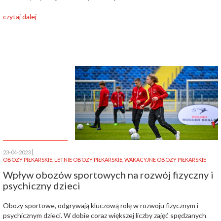
czytaj dalej
23-04-2023
OBOZY PIŁKARSKIE
,
LETNIE OBOZY PIŁKARSKIE
,
WAKACYJNE OBOZY PIŁKARSKIE
Wpływ obozów sportowych na rozwój fizyczny i
psychiczny dzieci
Obozy sportowe, odgrywają kluczową rolę w rozwoju fizycznym i
psychicznym dzieci. W dobie coraz większej liczby zajęć spędzanych