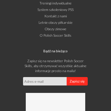
Treningi indywidualne
System szkoleniowy PSS
Kontakt z nami
Letnie obozy piłkarskie
Obozy zimowe
O Polish Soccer Skills
Bądź na bieżąco
Zapisz się na newsletter Polish Soccer
Skills, aby otrzymywać wszystkie aktualne
informacje prosto na maila!
Zapisz się