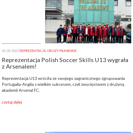
01-05-2023
REPREZENTACJA
,
OBOZY PIŁKARSKIE
Reprezentacja Polish Soccer Skills U13 wygrała
z Arsenalem!
Reprezentacja U13 wróciła ze swojego zagranicznego zgrupowania
Portugalia-Anglia z wielkim sukcesem, czyli zwycięstwem z drużyną
akademii Arsenal FC.
czytaj dalej