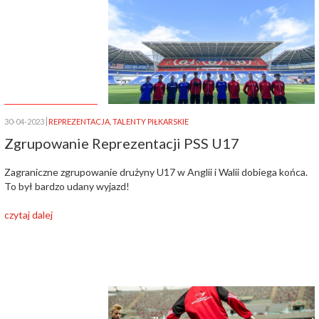
30-04-2023
REPREZENTACJA
,
TALENTY PIŁKARSKIE
Zgrupowanie Reprezentacji PSS U17
Zagraniczne zgrupowanie drużyny U17 w Anglii i Walii dobiega końca.
To był bardzo udany wyjazd!
czytaj dalej