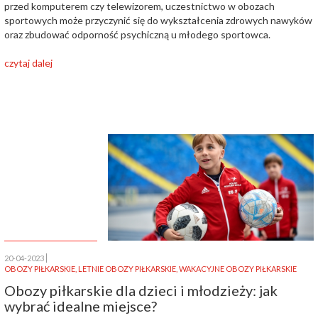
przed komputerem czy telewizorem, uczestnictwo w obozach
sportowych może przyczynić się do wykształcenia zdrowych nawyków
oraz zbudować odporność psychiczną u młodego sportowca.
czytaj dalej
20-04-2023
OBOZY PIŁKARSKIE
,
LETNIE OBOZY PIŁKARSKIE
,
WAKACYJNE OBOZY PIŁKARSKIE
Obozy piłkarskie dla dzieci i młodzieży: jak
wybrać idealne miejsce?