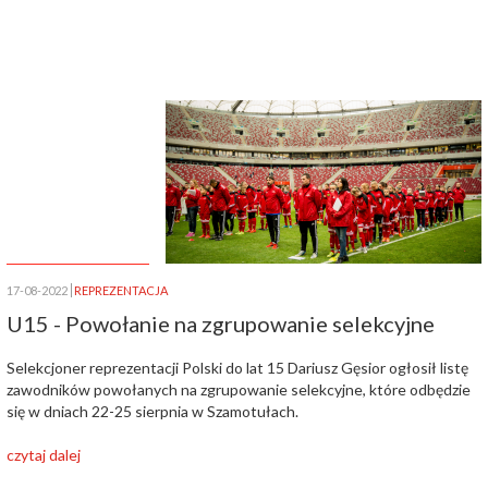
17-08-2022
REPREZENTACJA
U15 - Powołanie na zgrupowanie selekcyjne
Selekcjoner reprezentacji Polski do lat 15 Dariusz Gęsior ogłosił listę
zawodników powołanych na zgrupowanie selekcyjne, które odbędzie
się w dniach 22-25 sierpnia w Szamotułach.
czytaj dalej