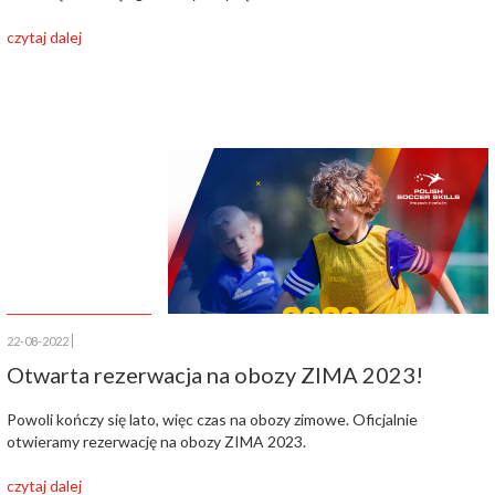
czytaj dalej
22-08-2022
Otwarta rezerwacja na obozy ZIMA 2023!
Powoli kończy się lato, więc czas na obozy zimowe. Oficjalnie
otwieramy rezerwację na obozy ZIMA 2023.
czytaj dalej