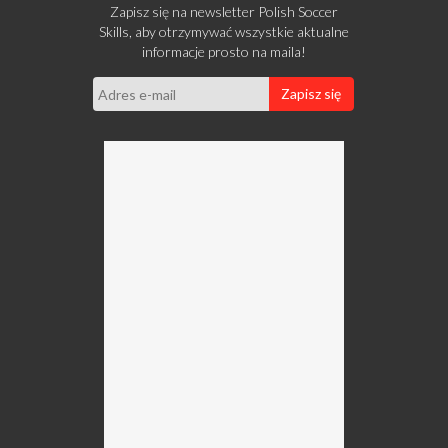
Zapisz się na newsletter Polish Soccer
Skills, aby otrzymywać wszystkie aktualne
informacje prosto na maila!
Zapisz się