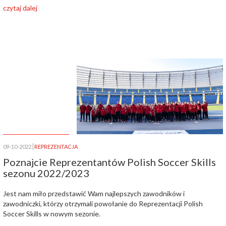
czytaj dalej
09-10-2022
REPREZENTACJA
Poznajcie Reprezentantów Polish Soccer Skills
sezonu 2022/2023
Jest nam miło przedstawić Wam najlepszych zawodników i
zawodniczki, którzy otrzymali powołanie do Reprezentacji Polish
Soccer Skills w nowym sezonie.