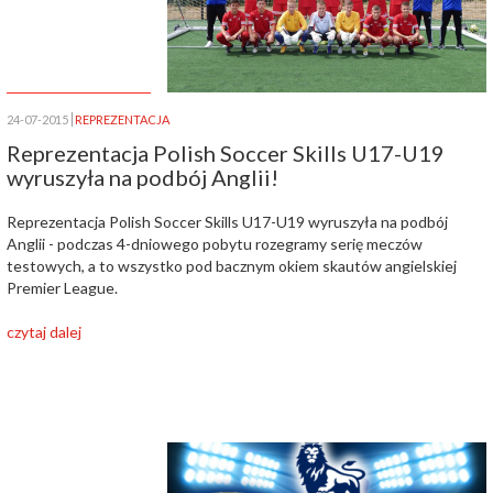
24-07-2015
REPREZENTACJA
Reprezentacja Polish Soccer Skills U17-U19
wyruszyła na podbój Anglii!
Reprezentacja Polish Soccer Skills U17-U19 wyruszyła na podbój
Anglii - podczas 4-dniowego pobytu rozegramy serię meczów
testowych, a to wszystko pod bacznym okiem skautów angielskiej
Premier League.
czytaj dalej