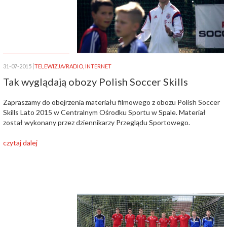
31-07-2015
TELEWIZJA/RADIO
,
INTERNET
Tak wyglądają obozy Polish Soccer Skills
Zapraszamy do obejrzenia materiału filmowego z obozu Polish Soccer
Skills Lato 2015 w Centralnym Ośrodku Sportu w Spale. Materiał
został wykonany przez dziennikarzy Przeglądu Sportowego.
czytaj dalej