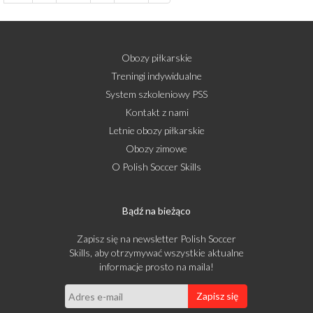
Obozy piłkarskie
Treningi indywidualne
System szkoleniowy PSS
Kontakt z nami
Letnie obozy piłkarskie
Obozy zimowe
O Polish Soccer Skills
Bądź na bieżąco
Zapisz się na newsletter Polish Soccer
Skills, aby otrzymywać wszystkie aktualne
informacje prosto na maila!
Zapisz się