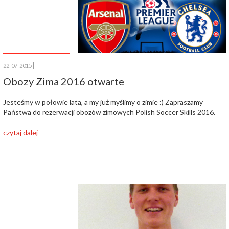
22-07-2015
Obozy Zima 2016 otwarte
Jesteśmy w połowie lata, a my już myślimy o zimie :) Zapraszamy
Państwa do rezerwacji obozów zimowych Polish Soccer Skills 2016.
czytaj dalej