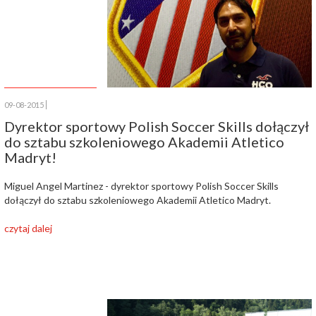
09-08-2015
Dyrektor sportowy Polish Soccer Skills dołączył
do sztabu szkoleniowego Akademii Atletico
Madryt!
Miguel Angel Martinez - dyrektor sportowy Polish Soccer Skills
dołączył do sztabu szkoleniowego Akademii Atletico Madryt.
czytaj dalej