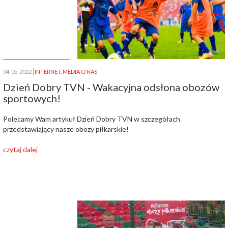
04-05-2022
INTERNET
,
MEDIA O NAS
Dzień Dobry TVN - Wakacyjna odsłona obozów
sportowych!
Polecamy Wam artykuł Dzień Dobry TVN w szczegółach
przedstawiający nasze obozy piłkarskie!
czytaj dalej