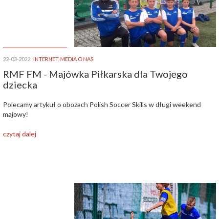
22-03-2022
INTERNET
,
MEDIA O NAS
RMF FM - Majówka Piłkarska dla Twojego
dziecka
Polecamy artykuł o obozach Polish Soccer Skills w długi weekend
majowy!
czytaj dalej