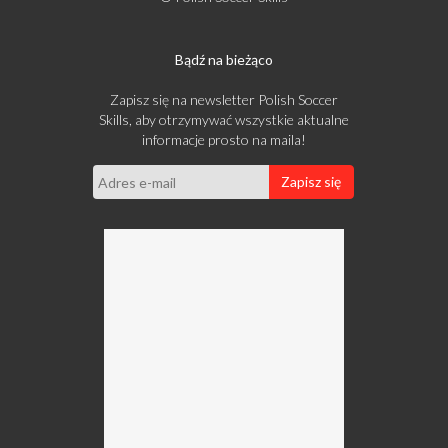
Bądź na bieżąco
Zapisz się na newsletter Polish Soccer
Skills, aby otrzymywać wszystkie aktualne
informacje prosto na maila!
Zapisz się