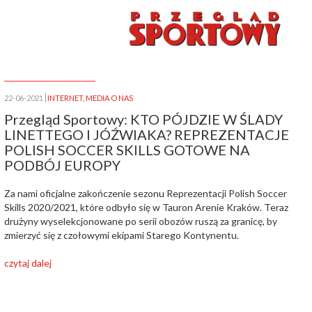
22-06-2021
INTERNET
,
MEDIA O NAS
Przegląd Sportowy: KTO PÓJDZIE W ŚLADY
LINETTEGO I JÓŹWIAKA? REPREZENTACJE
POLISH SOCCER SKILLS GOTOWE NA
PODBÓJ EUROPY
Za nami oficjalne zakończenie sezonu Reprezentacji Polish Soccer
Skills 2020/2021, które odbyło się w Tauron Arenie Kraków. Teraz
drużyny wyselekcjonowane po serii obozów ruszą za granicę, by
zmierzyć się z czołowymi ekipami Starego Kontynentu.
czytaj dalej