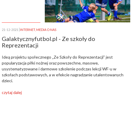
21-12-2021
INTERNET
,
MEDIA O NAS
Galaktycznyfutbol.pl - Ze szkoły do
Reprezentacji
Ideą projektu społecznego „Ze Szkoły do Reprezentacji” jest
popularyzacja piłki nożnej oraz powszechne, masowe,
usystematyzowane i darmowe szkolenie podczas lekcji WF-u w
szkołach podstawowych, a w efekcie nagradzanie utalentowanych
dzieci.
czytaj dalej