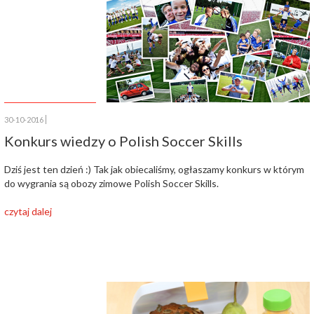
30-10-2016
Konkurs wiedzy o Polish Soccer Skills
Dziś jest ten dzień :) Tak jak obiecaliśmy, ogłaszamy konkurs w którym
do wygrania są obozy zimowe Polish Soccer Skills.
czytaj dalej