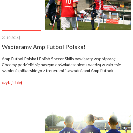
22-10-2016
Wspieramy Amp Futbol Polska!
Amp Futbol Polska i Polish Soccer Skills nawiązały współpracę.
Chcemy podzielić się naszym doświadczeniem i wiedzą w zakresie
szkolenia piłkarskiego z trenerami i zawodnikami Amp Futbolu.
czytaj dalej