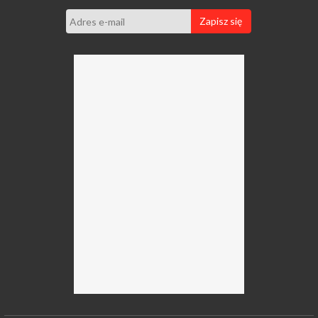
Zapisz się