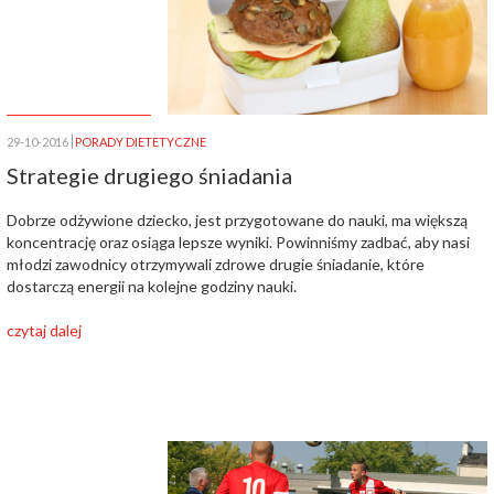
29-10-2016
PORADY DIETETYCZNE
Strategie drugiego śniadania
Dobrze odżywione dziecko, jest przygotowane do nauki, ma większą
koncentrację oraz osiąga lepsze wyniki. Powinniśmy zadbać, aby nasi
młodzi zawodnicy otrzymywali zdrowe drugie śniadanie, które
dostarczą energii na kolejne godziny nauki.
czytaj dalej