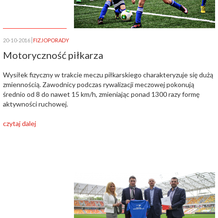
20-10-2016
FIZJOPORADY
Motoryczność piłkarza
Wysiłek fizyczny w trakcie meczu piłkarskiego charakteryzuje się dużą
zmiennością. Zawodnicy podczas rywalizacji meczowej pokonują
średnio od 8 do nawet 15 km/h, zmieniając ponad 1300 razy formę
aktywności ruchowej.
czytaj dalej