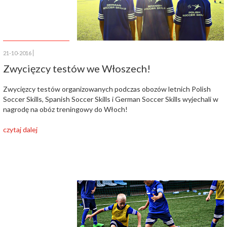
21-10-2016
Zwycięzcy testów we Włoszech!
Zwycięzcy testów organizowanych podczas obozów letnich Polish
Soccer Skills, Spanish Soccer Skills i German Soccer Skills wyjechali w
nagrodę na obóz treningowy do Włoch!
czytaj dalej