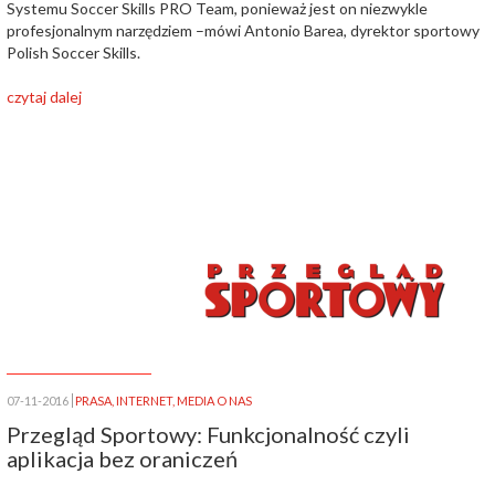
Systemu Soccer Skills PRO Team, ponieważ jest on niezwykle
profesjonalnym narzędziem –mówi Antonio Barea, dyrektor sportowy
Polish Soccer Skills.
czytaj dalej
07-11-2016
PRASA
,
INTERNET
,
MEDIA O NAS
Przegląd Sportowy: Funkcjonalność czyli
aplikacja bez oraniczeń