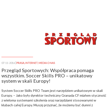
07-11-2016
PRASA
,
INTERNET
,
MEDIA O NAS
Przegląd Sportowych: Współpraca pomaga
wszystkim. Soccer Skills PRO – unikatowy
system w skali Europy!
System Soccer Skills PRO Team jest narzędziem unikatowym w skali
Europy. – Jako były dyrektor techniczny Granada CF miałem styczność
z wieloma systemami szkolenia oraz narzędziami stosowanymi w
klubach całej Europy. Muszę przyznać, że możemy być dumni z