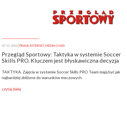
07-11-2016
PRASA
,
INTERNET
,
MEDIA O NAS
Przegląd Sportowy: Taktyka w systemie Soccer
Skills PRO. Kluczem jest błyskawiczna decyzja
TAKTYKA. Zajęcia w systemie Soccer Skills PRO Team mają być jak
najbardziej zbliżone do warunków meczowych.
czytaj dalej