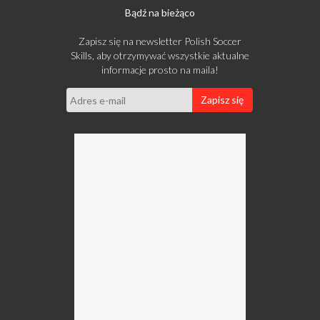
Bądź na bieżąco
Zapisz się na newsletter Polish Soccer
Skills, aby otrzymywać wszystkie aktualne
informacje prosto na maila!
Zapisz się