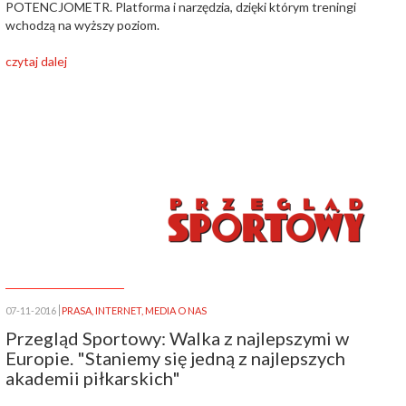
POTENCJOMETR. Platforma i narzędzia, dzięki którym treningi
wchodzą na wyższy poziom.
czytaj dalej
07-11-2016
PRASA
,
INTERNET
,
MEDIA O NAS
Przegląd Sportowy: Walka z najlepszymi w
Europie. "Staniemy się jedną z najlepszych
akademii piłkarskich"