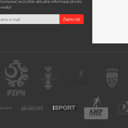
rzymywać wszystkie aktualne informacje prosto
 maila!
Zapisz się